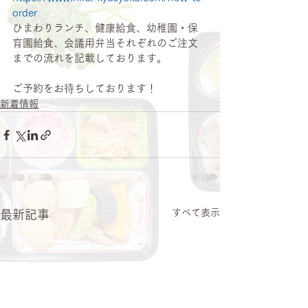
order
ひまわりランチ、健康給食、幼稚園・保
育園給食、会議用弁当それぞれのご注文
までの流れを記載しております。
ご予約をお待ちしております！
新着情報
すべて表示
最新記事